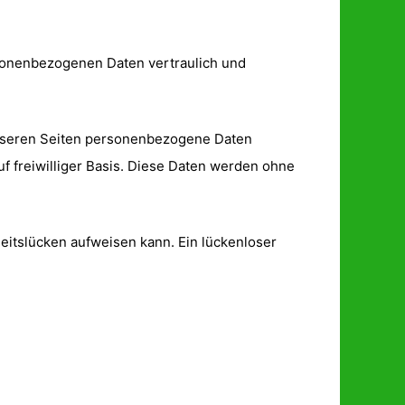
rsonenbezogenen Daten vertraulich und
unseren Seiten personenbezogene Daten
uf freiwilliger Basis. Diese Daten werden ohne
heitslücken aufweisen kann. Ein lückenloser