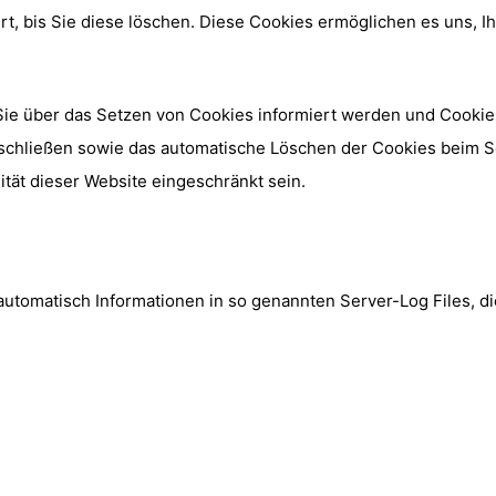
rt, bis Sie diese löschen. Diese Cookies ermöglichen es uns,
Sie über das Setzen von Cookies informiert werden und Cookies
sschließen sowie das automatische Löschen der Cookies beim Sc
ität dieser Website eingeschränkt sein.
automatisch Informationen in so genannten Server-Log Files, di