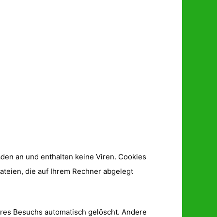
den an und enthalten keine Viren. Cookies
ateien, die auf Ihrem Rechner abgelegt
hres Besuchs automatisch gelöscht. Andere