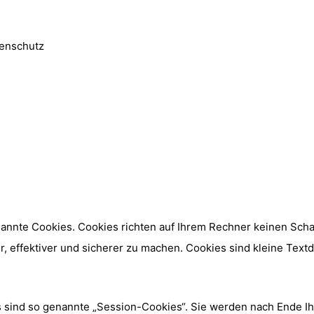
tenschutz
nannte Cookies. Cookies richten auf Ihrem Rechner keinen Scha
, effektiver und sicherer zu machen. Cookies sind kleine Textd
 sind so genannte „Session-Cookies“. Sie werden nach Ende I