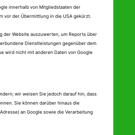
gle innerhalb von Mitgliedstaaten der
vor der Übermittlung in die USA gekürzt.
ung der Website auszuwerten, um Reports über
 verbundene Dienstleistungen gegenüber dem
se wird nicht mit anderen Daten von Google
dern; wir weisen Sie jedoch darauf hin, dass
önnen. Sie können darüber hinaus die
-Adresse) an Google sowie die Verarbeitung