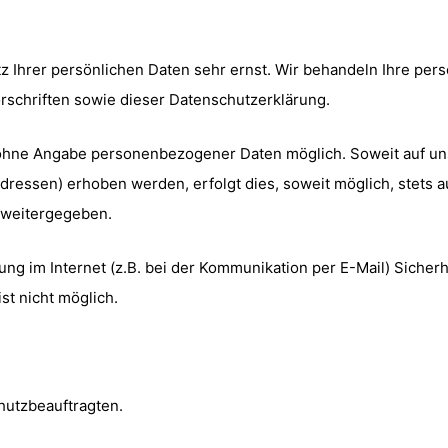
z Ihrer persönlichen Daten sehr ernst. Wir behandeln Ihre pe
schriften sowie dieser Datenschutzerklärung.
l ohne Angabe personenbezogener Daten möglich. Soweit auf 
dressen) erhoben werden, erfolgt dies, soweit möglich, stets a
e weitergegeben.
ung im Internet (z.B. bei der Kommunikation per E-Mail) Sicher
st nicht möglich.
utzbeauftragten.