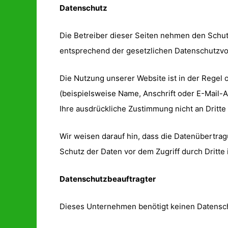
Datenschutz
Die Betreiber dieser Seiten nehmen den Schut
entsprechend der gesetzlichen Datenschutzvor
Die Nutzung unserer Website ist in der Rege
(beispielsweise Name, Anschrift oder E-Mail-A
Ihre ausdrückliche Zustimmung nicht an Dritt
Wir weisen darauf hin, dass die Datenübertrag
Schutz der Daten vor dem Zugriff durch Dritte i
Datenschutzbeauftragter
Dieses Unternehmen benötigt keinen Datensch