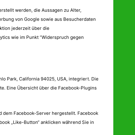
stellt werden, die Aussagen zu Alter,
Werbung von Google sowie aus Besucherdaten
tion jederzeit über die
lytics wie im Punkt “Widerspruch gegen
o Park, California 94025, USA, integriert. Die
te. Eine Übersicht über die Facebook-Plugins
nd dem Facebook-Server hergestellt. Facebook
book „Like-Button“ anklicken während Sie in