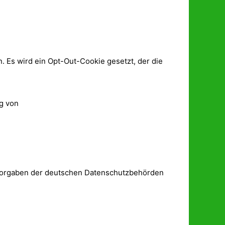
. Es wird ein Opt-Out-Cookie gesetzt, der die
g von
 Vorgaben der deutschen Datenschutzbehörden