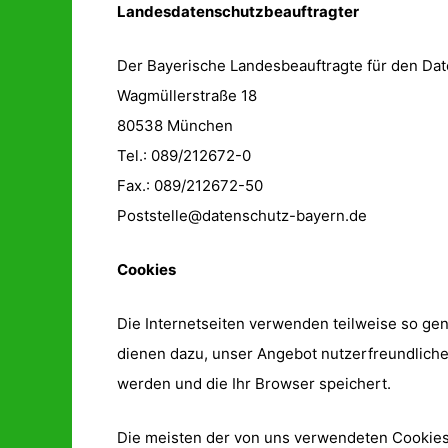
Landesdatenschutzbeauftragter
Der Bayerische Landesbeauftragte für den Da
Wagmüllerstraße 18
80538 München
Tel.: 089/212672-0
Fax.: 089/212672-50
Poststelle@datenschutz-bayern.de
Cookies
Die Internetseiten verwenden teilweise so ge
dienen dazu, unser Angebot nutzerfreundlicher
werden und die Ihr Browser speichert.
Die meisten der von uns verwendeten Cookies