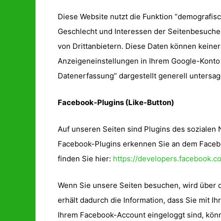
Diese Website nutzt die Funktion “demografisc
Geschlecht und Interessen der Seitenbesuch
von Drittanbietern. Diese Daten können keine
Anzeigeneinstellungen in Ihrem Google-Konto 
Datenerfassung” dargestellt generell untersag
Facebook-Plugins (Like-Button)
Auf unseren Seiten sind Plugins des sozialen 
Facebook-Plugins erkennen Sie an dem Faceboo
finden Sie hier:
https://developers.facebook.c
Wenn Sie unsere Seiten besuchen, wird über 
erhält dadurch die Information, dass Sie mit 
Ihrem Facebook-Account eingeloggt sind, könne