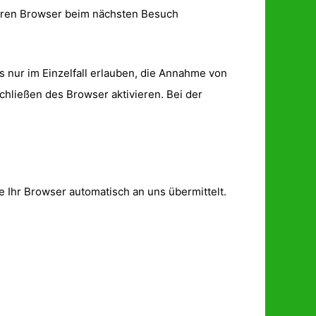
 Ihren Browser beim nächsten Besuch
 nur im Einzelfall erlauben, die Annahme von
hließen des Browser aktivieren. Bei der
e Ihr Browser automatisch an uns übermittelt.