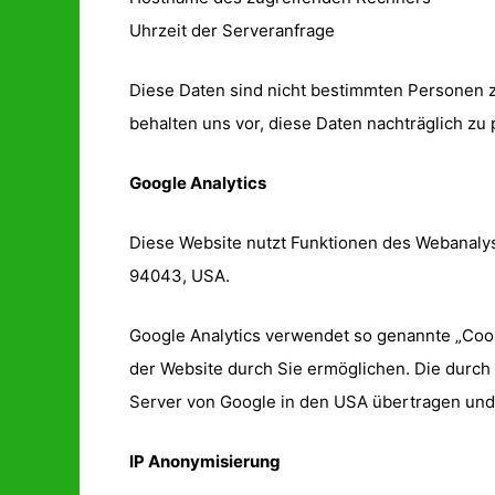
Uhrzeit der Serveranfrage
Diese Daten sind nicht bestimmten Personen 
behalten uns vor, diese Daten nachträglich z
Google Analytics
Diese Website nutzt Funktionen des Webanalys
94043, USA.
Google Analytics verwendet so genannte „Cook
der Website durch Sie ermöglichen. Die durch
Server von Google in den USA übertragen und
IP Anonymisierung