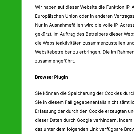
Wir haben auf dieser Website die Funktion IP-
Europäischen Union oder in anderen Vertrags
Nur in Ausnahmefällen wird die volle IP-Adre
gekürzt. Im Auftrag des Betreibers dieser We
die Websiteaktivitäten zusammenzustellen un
Websitebetreiber zu erbringen. Die im Rahmen
zusammengeführt.
Browser Plugin
Sie können die Speicherung der Cookies durch
Sie in diesem Fall gegebenenfalls nicht sämtl
Erfassung der durch den Cookie erzeugten und
dieser Daten durch Google verhindern, indem 
das unter dem folgenden Link verfügbare Brows