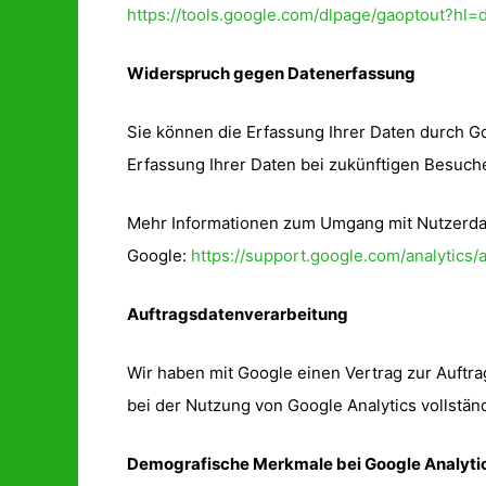
https://tools.google.com/dlpage/gaoptout?hl=
Widerspruch gegen Datenerfassung
Sie können die Erfassung Ihrer Daten durch Go
Erfassung Ihrer Daten bei zukünftigen Besuche
Mehr Informationen zum Umgang mit Nutzerdate
Google:
https://support.google.com/analytic
Auftragsdatenverarbeitung
Wir haben mit Google einen Vertrag zur Auft
bei der Nutzung von Google Analytics vollstän
Demografische Merkmale bei Google Analyti