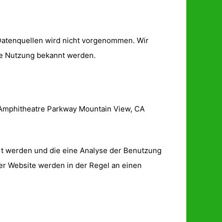
Datenquellen wird nicht vorgenommen. Wir
ige Nutzung bekannt werden.
0 Amphitheatre Parkway Mountain View, CA
rt werden und die eine Analyse der Benutzung
er Website werden in der Regel an einen