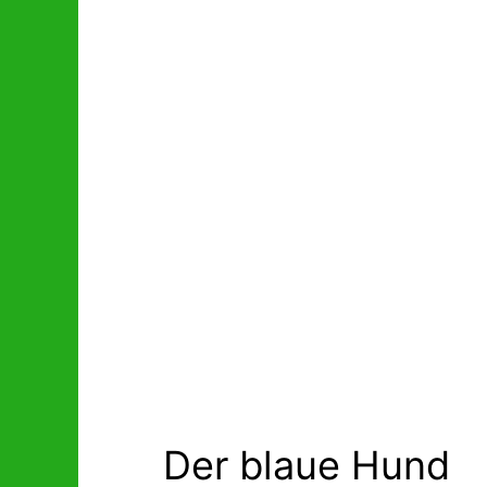
Der blaue Hund