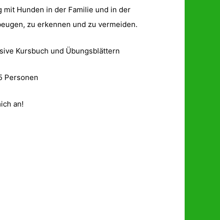
mit Hunden in der Familie und in der
ubeugen, zu erkennen und zu vermeiden.
lusive Kursbuch und Übungsblättern
 5 Personen
ich an!