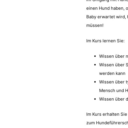
einen Hund haben, 
Baby erwartet wird, 
müssen!
Im Kurs lernen Sie:
Wissen über 
Wissen über S
werden kann
Wissen über t
Mensch und 
Wissen über d
Im Kurs erhalten Sie
zum Hundeführersche