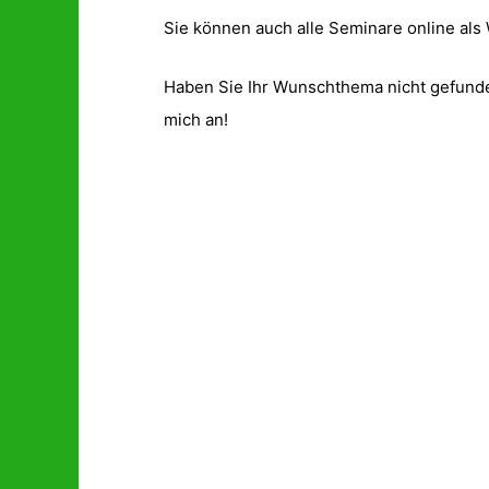
Sie können auch alle Seminare online als
Haben Sie Ihr Wunschthema nicht gefund
mich an!