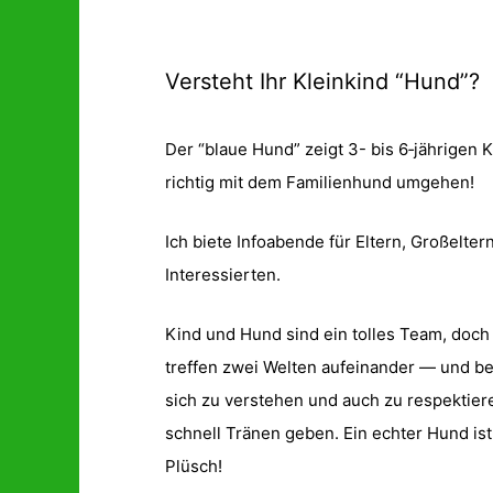
Versteht Ihr Kleinkind “Hund”?
Der “blaue Hund” zeigt 3- bis 6‑jährigen K
richtig mit dem Familienhund umgehen!
Ich biete Infoabende für Eltern, Großeltern
Interessierten.
Kind und Hund sind ein tolles Team, doch 
treffen zwei Welten aufeinander — und b
sich zu verstehen und auch zu respektier
schnell Tränen geben. Ein echter Hund ist
Plüsch!