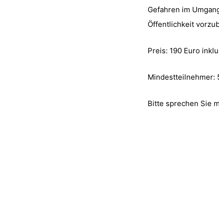
Gefahren im Umgang 
Öffentlichkeit vorz
Preis: 190 Euro ink
Mindestteilnehmer:
Bitte sprechen Sie m