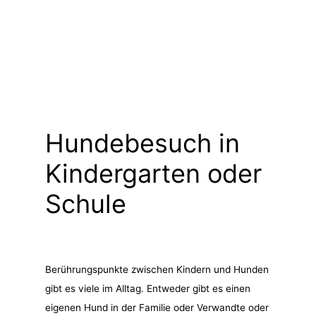
Hundebesuch in
Kindergarten oder
Schule
Berührungspunkte zwischen Kindern und Hunden
gibt es viele im Alltag. Entweder gibt es einen
eigenen Hund in der Familie oder Verwandte oder