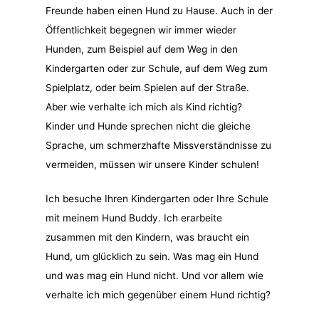
Freunde haben einen Hund zu Hause. Auch in der
Öffentlichkeit begegnen wir immer wieder
Hunden, zum Beispiel auf dem Weg in den
Kindergarten oder zur Schule, auf dem Weg zum
Spielplatz, oder beim Spielen auf der Straße.
Aber wie verhalte ich mich als Kind richtig?
Kinder und Hunde sprechen nicht die gleiche
Sprache, um schmerzhafte Missverständnisse zu
vermeiden, müssen wir unsere Kinder schulen!
Ich besuche Ihren Kindergarten oder Ihre Schule
mit meinem Hund Buddy. Ich erarbeite
zusammen mit den Kindern, was braucht ein
Hund, um glücklich zu sein. Was mag ein Hund
und was mag ein Hund nicht. Und vor allem wie
verhalte ich mich gegenüber einem Hund richtig?