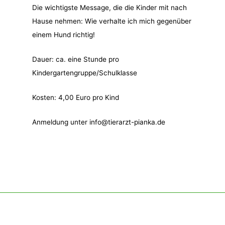
Die wichtigste Message, die die Kinder mit nach
Hause nehmen: Wie verhalte ich mich gegenüber
einem Hund richtig!
Dauer: ca. eine Stunde pro
Kindergartengruppe/Schulklasse
Kosten: 4,00 Euro pro Kind
Anmeldung unter info@tierarzt-pianka.de